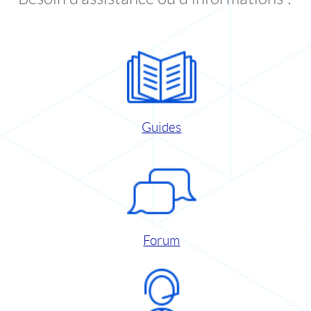
Guides
Forum